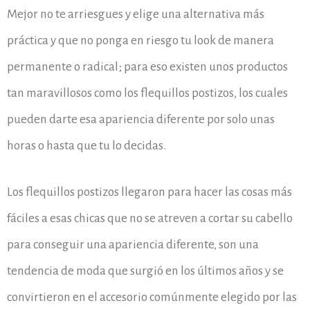
Mejor no te arriesgues y elige una alternativa más
práctica y que no ponga en riesgo tu look de manera
permanente o radical; para eso existen unos productos
tan maravillosos como los flequillos postizos, los cuales
pueden darte esa apariencia diferente por solo unas
horas o hasta que tu lo decidas.
Los flequillos postizos llegaron para hacer las cosas más
fáciles a esas chicas que no se atreven a cortar su cabello
para conseguir una apariencia diferente, son una
tendencia de moda que surgió en los últimos años y se
convirtieron en el accesorio comúnmente elegido por las