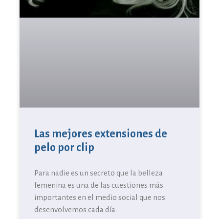
Las mejores extensiones de
pelo por clip
Para nadie es un secreto que la belleza
femenina es una de las cuestiones más
importantes en el medio social que nos
desenvolvemos cada día.