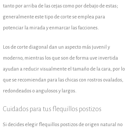
tanto por arriba de las cejas como por debajo de estas;
generalmente este tipo de corte se emplea para
potenciar la mirada y enmarcar las facciones.
Los de corte diagonal dan un aspecto más juvenil y
moderno, mientras los que son de forma uve invertida
ayudan a reducir visualmente el tamaño de la cara, por lo
que se recomiendan para las chicas con rostros ovalados,
redondeados o angulosos y largos.
Cuidados para tus flequillos postizos
Si decides elegir flequillos postizos de origen natural no