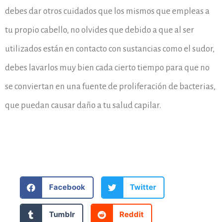
debes dar otros cuidados que los mismos que empleas a
tu propio cabello, no olvides que debido a que al ser
utilizados están en contacto con sustancias como el sudor,
debes lavarlos muy bien cada cierto tiempo para que no
se conviertan en una fuente de proliferación de bacterias,
que puedan causar daño a tu salud capilar.
Facebook
Twitter
Tumblr
Reddit