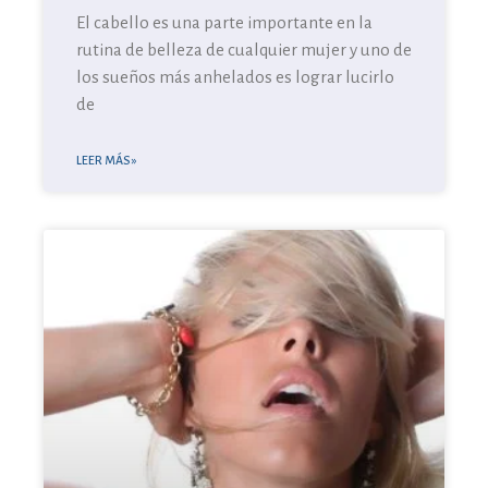
El cabello es una parte importante en la
rutina de belleza de cualquier mujer y uno de
los sueños más anhelados es lograr lucirlo
de
LEER MÁS »