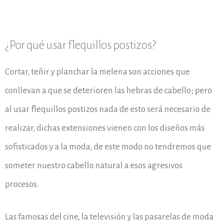
¿Por qué usar flequillos postizos?
Cortar, teñir y planchar la melena son acciones que
conllevan a que se deterioren las hebras de cabello; pero
al usar flequillos postizos nada de esto será necesario de
realizar, dichas extensiones vienen con los diseños más
sofisticados y a la moda, de este modo no tendremos que
someter nuestro cabello natural a esos agresivos
procesos.
Las famosas del cine, la televisión y las pasarelas de moda