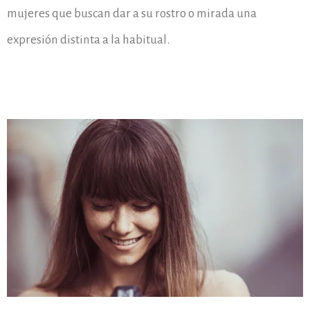
mujeres que buscan dar a su rostro o mirada una
expresión distinta a la habitual.