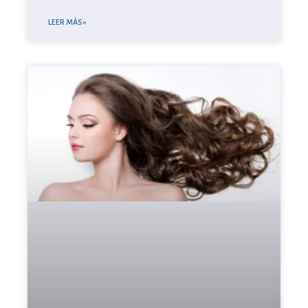
LEER MÁS »