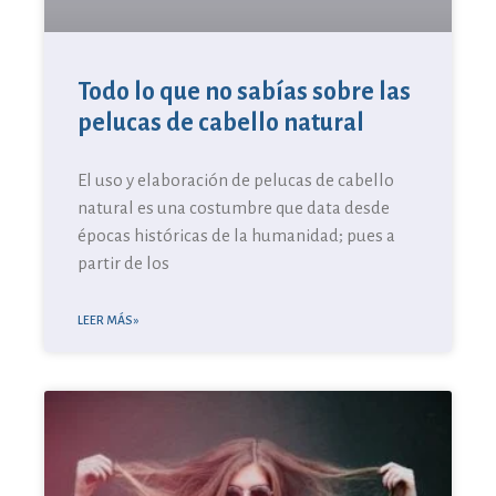
Todo lo que no sabías sobre las
pelucas de cabello natural
El uso y elaboración de pelucas de cabello
natural es una costumbre que data desde
épocas históricas de la humanidad; pues a
partir de los
LEER MÁS »