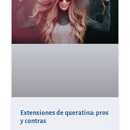
Extensiones de queratina: pros
y contras