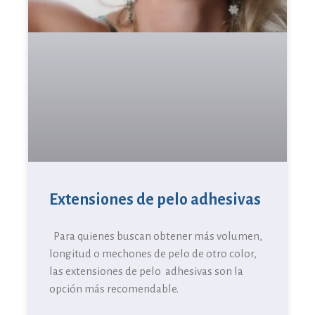
Extensiones de pelo adhesivas
Para quienes buscan obtener más volumen,
longitud o mechones de pelo de otro color,
las extensiones de pelo adhesivas son la
opción más recomendable.