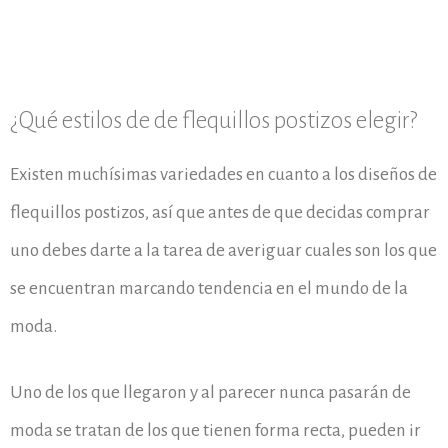
¿Qué estilos de de flequillos postizos elegir?
Existen muchísimas variedades en cuanto a los diseños de
flequillos postizos, así que antes de que decidas comprar
uno debes darte a la tarea de averiguar cuales son los que
se encuentran marcando tendencia en el mundo de la
moda.
Uno de los que llegaron y al parecer nunca pasarán de
moda se tratan de los que tienen forma recta, pueden ir