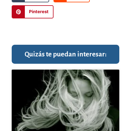
Pinterest
Quizás te puedan interesar: