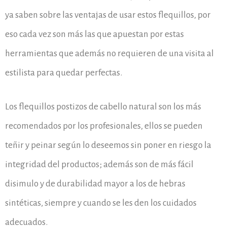
ya saben sobre las ventajas de usar estos flequillos, por
eso cada vez son más las que apuestan por estas
herramientas que además no requieren de una visita al
estilista para quedar perfectas.
Los flequillos postizos de cabello natural son los más
recomendados por los profesionales, ellos se pueden
teñir y peinar según lo deseemos sin poner en riesgo la
integridad del productos; además son de más fácil
disimulo y de durabilidad mayor a los de hebras
sintéticas, siempre y cuando se les den los cuidados
adecuados.